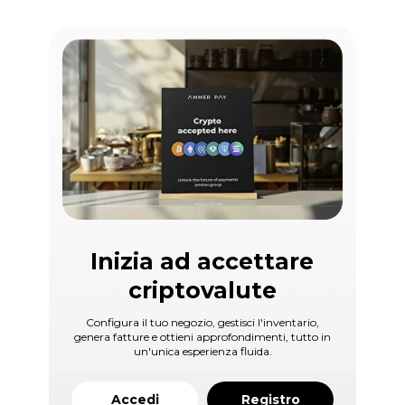
Inizia ad accettare
criptovalute
Configura il tuo negozio, gestisci l'inventario,
genera fatture e ottieni approfondimenti, tutto in
un'unica esperienza fluida.
Accedi
Registro