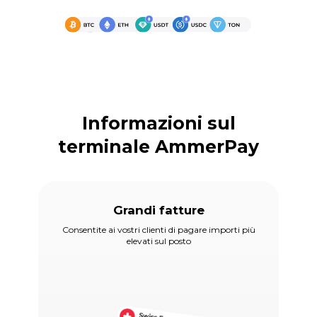
Informazioni sul
terminale AmmerPay
Grandi fatture
Consentite ai vostri clienti di pagare importi più
elevati sul posto