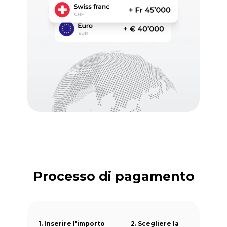
Processo di pagamento
1. Inserire l'importo
2. Scegliere la