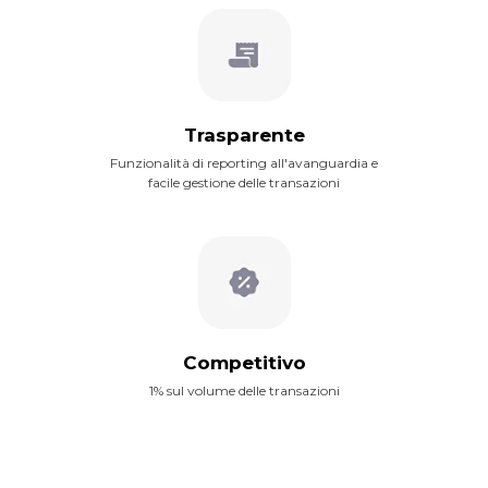
Trasparente
Funzionalità di reporting all'avanguardia e
facile gestione delle transazioni
Competitivo
1% sul volume delle transazioni