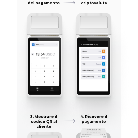
del pagamento
criptovaluta
3. Mostrare il
4. Ricevere il
codice QR al
pagamento
cliente