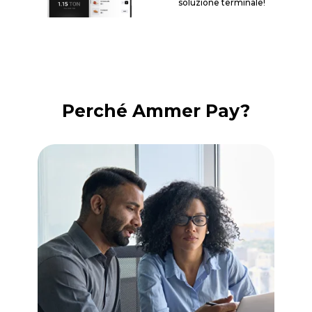
soluzione terminale!
Perché Ammer Pay?