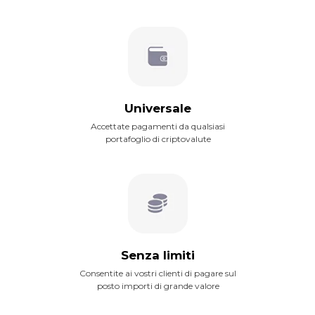
Universale
Accettate pagamenti da qualsiasi
portafoglio di criptovalute
Senza limiti
Consentite ai vostri clienti di pagare sul
posto importi di grande valore