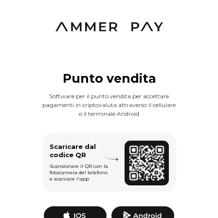
Punto vendita
Software per il punto vendita per accettare
pagamenti in criptovaluta attraverso il cellulare
o il terminale Android
Scaricare dal
codice QR
Scansionare il QR con la
fotocamera del telefono
e scaricare l'app