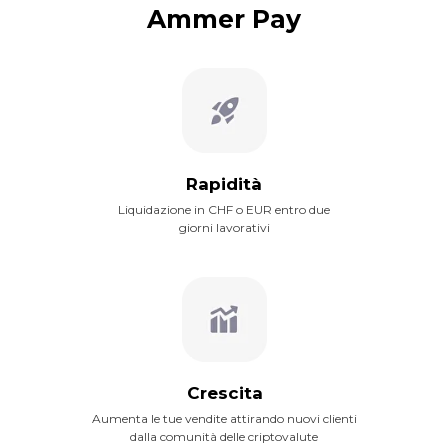
Ammer Pay
Rapidità
Liquidazione in CHF o EUR entro due
giorni lavorativi
Crescita
Aumenta le tue vendite attirando nuovi clienti
dalla comunità delle criptovalute