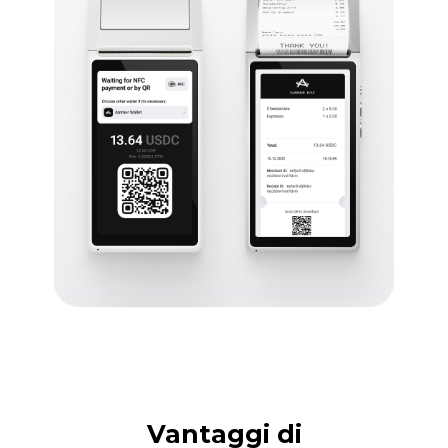
Vantaggi di