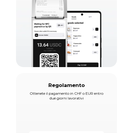
Regolamento
Ottenete il pagamento in CHF o EUR entro
due giorni lavorativi