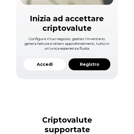
Inizia ad accettare
criptovalute
Configura il tuo negozio, gestisci l'inventario,
genera fatture e ottieni approfondimenti, tutto in
un'unica esperienza fluida.
Accedi
Registro
Criptovalute
supportate