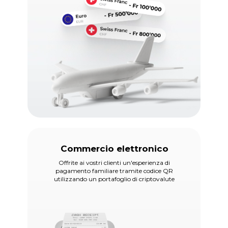
Commercio elettronico
Offrite ai vostri clienti un'esperienza di
pagamento familiare tramite codice QR
utilizzando un portafoglio di criptovalute