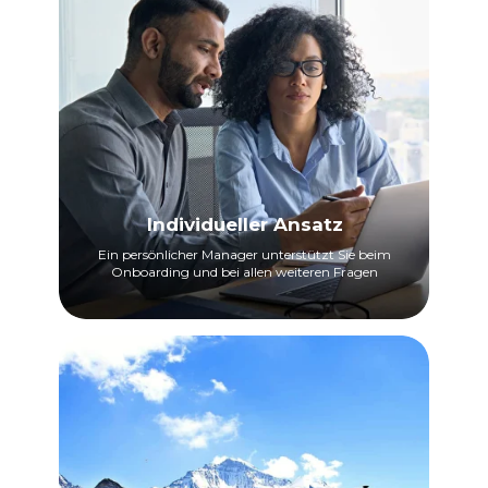
Individueller Ansatz
Ein persönlicher Manager unterstützt Sie beim
Onboarding und bei allen weiteren Fragen