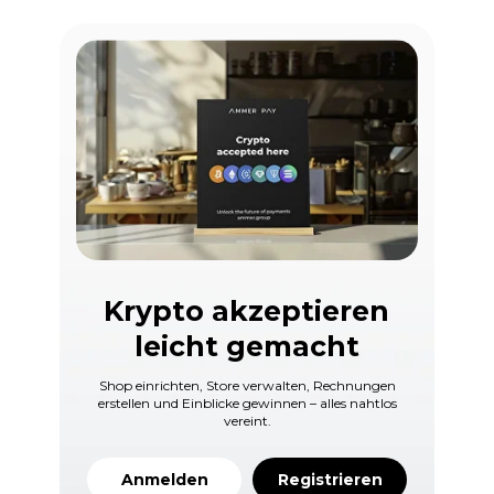
Krypto akzeptieren
leicht gemacht
Shop einrichten, Store verwalten, Rechnungen
erstellen und Einblicke gewinnen – alles nahtlos
vereint.
Anmelden
Registrieren