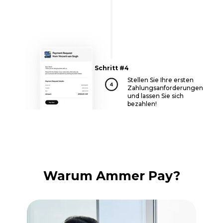
Schritt #4
Stellen Sie Ihre ersten
Zahlungsanforderungen
und lassen Sie sich
bezahlen!
Warum Ammer Pay?