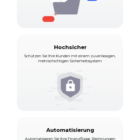
Hochsicher
Schützen Sie Ihre Kunden mit einem zuverlässigen,
mehrschichtigen Sicherheitssystem
Automatisierung
Automatisieren Sie Ihre Finanzflüsse, Rechnungen