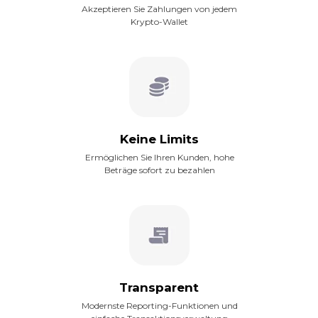
Akzeptieren Sie Zahlungen von jedem
Krypto-Wallet
Keine Limits
Ermöglichen Sie Ihren Kunden, hohe
Beträge sofort zu bezahlen
Transparent
Modernste Reporting-Funktionen und