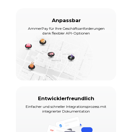
Anpassbar
AmmerPay für Ihre Geschäftsanforderungen
dank flexibler API-Optionen
Entwicklerfreundlich
Einfacher und schneller Integrationsprozess mit
integrierter Dokumentation