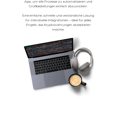
App, um alle Prozesse zu automatisieren und
Großbestellungen einfach abzuwickeln.
Eine einfache, schnelle und verständliche Lösung
für individuelle Integrationen – ideal für jedes
Projekt, das Kryptowährungen akzeptieren
möchte.