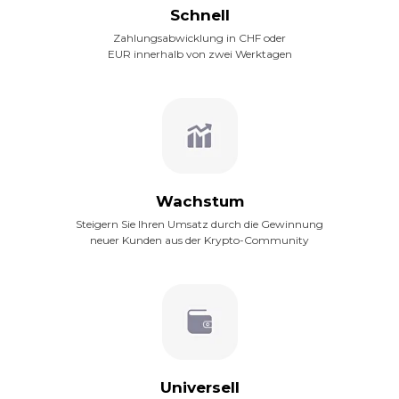
Schnell
Zahlungsabwicklung in CHF oder
EUR innerhalb von zwei Werktagen
Wachstum
Steigern Sie Ihren Umsatz durch die Gewinnung
neuer Kunden aus der Krypto-Community
Universell