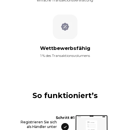
einfache Transaktionsverwaltung
Wettbewerbsfähig
1 % des Transaktionsvolumens
So funktioniert’s
Schritt #1
Registrieren Sie sich
als Händler unter