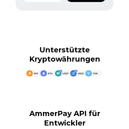
Unterstützte
Kryptowährungen
AmmerPay API für
Entwickler