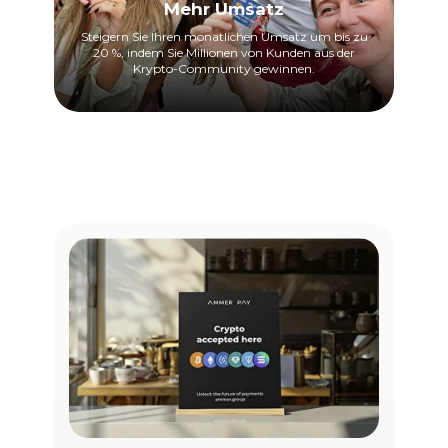
Mehr Umsatz
Steigern Sie Ihren monatlichen Umsatz um bis zu
20 %, indem Sie Millionen von Kunden aus der
Krypto-Community gewinnen.