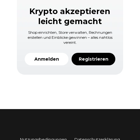
Krypto akzeptieren
leicht gemacht
Shop einrichten, Store verwalten, Rechnungen
erstellen und Einblicke gewinnen – alles nahtlos
vereint.
Anmelden
Registrieren
Nutzungsbedingungen
Datenschutzerklärung