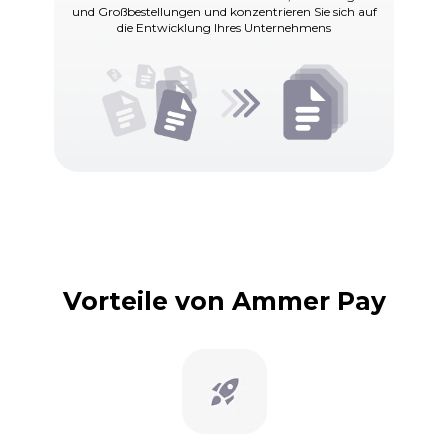
und Großbestellungen und konzentrieren Sie sich auf
die Entwicklung Ihres Unternehmens
Vorteile von Ammer Pay