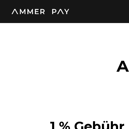
A
1 % Gebühr