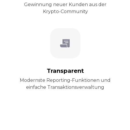
Gewinnung neuer Kunden aus der
Krypto-Community
Transparent
Modernste Reporting-Funktionen und
einfache Transaktionsverwaltung