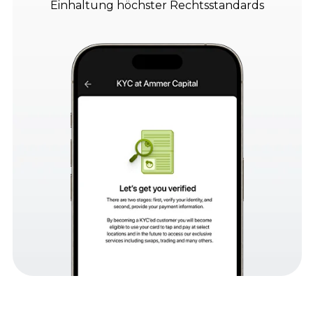
Einhaltung höchster Rechtsstandards