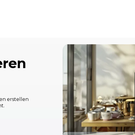
eren
en erstellen
t.