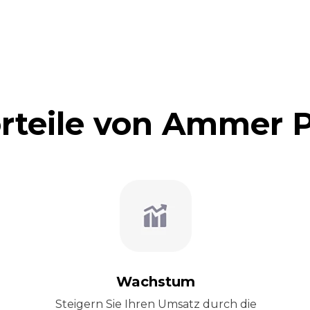
rteile von Ammer 
Wachstum
Steigern Sie Ihren Umsatz durch die