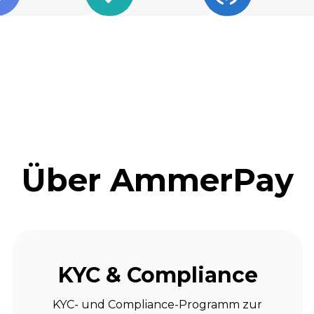
Über AmmerPay
KYC & Compliance
KYC- und Compliance-Programm zur