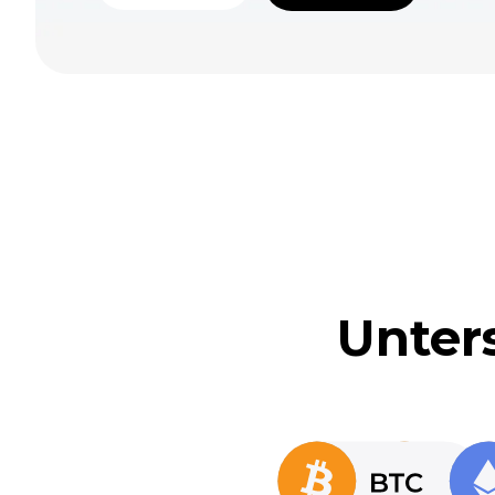
Unter