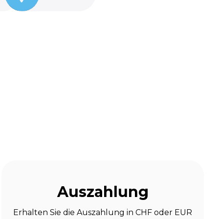
Auszahlung
Erhalten Sie die Auszahlung in CHF oder EUR