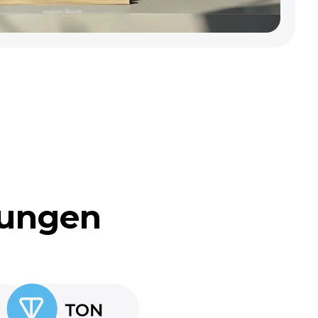
rungen