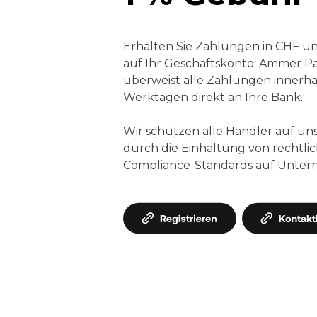
Erhalten Sie Zahlungen in CHF u
auf Ihr Geschäftskonto. Ammer 
überweist alle Zahlungen innerha
Werktagen direkt an Ihre Bank.
Wir schützen alle Händler auf un
durch die Einhaltung von rechtli
Compliance-Standards auf Unte