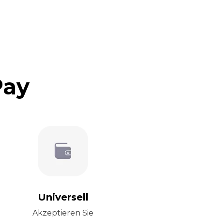
Pay
Universell
Akzeptieren Sie