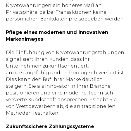
Kryptowährungen ein höheres Maß an
Privatsphäre, da bei Transaktionen keine
persönlichen Bankdaten preisgegeben werden.
Pflege eines modernen und innovativen
Markenimages
Die Einführung von Kryptowährungszahlungen
signalisiert Ihren Kunden, dass Ihr
Unternehmen zukunftsorientiert,
anpassungsfähig und technologisch versiert ist.
Dies kann den Ruf Ihrer Marke deutlich
steigern, Sie als Innovator in Ihrer Branche
positionieren und eine moderne, technisch
versierte Kundschaft ansprechen. Es hebt Sie
von Wettbewerbern ab, die an traditionellen
Methoden festhalten.
Zukunftssichere Zahlungssysteme