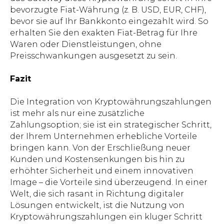
bevorzugte Fiat-Währung (z. B. USD, EUR, CHF),
bevor sie auf Ihr Bankkonto eingezahlt wird. So
erhalten Sie den exakten Fiat-Betrag für Ihre
Waren oder Dienstleistungen, ohne
Preisschwankungen ausgesetzt zu sein.
Fazit
Die Integration von Kryptowährungszahlungen
ist mehr als nur eine zusätzliche
Zahlungsoption; sie ist ein strategischer Schritt,
der Ihrem Unternehmen erhebliche Vorteile
bringen kann. Von der Erschließung neuer
Kunden und Kostensenkungen bis hin zu
erhöhter Sicherheit und einem innovativen
Image – die Vorteile sind überzeugend. In einer
Welt, die sich rasant in Richtung digitaler
Lösungen entwickelt, ist die Nutzung von
Kryptowährungszahlungen ein kluger Schritt