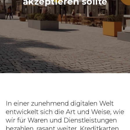
akzeptieren sollte
In einer zunehmend digitalen Welt
entwickelt sich die Art und Weise, wie
wir für Waren und Dienstleistungen
bezahlen, rasant weiter. Kreditkarten