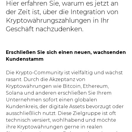
Hier erfahren Sie, warum es jetzt an
der Zeit ist, über die Integration von
Kryptowährungszahlungen in Ihr
Geschäft nachzudenken.
Erschließen Sie sich einen neuen, wachsenden
Kundenstamm
Die Krypto-Community ist vielfältig und wächst
rasant. Durch die Akzeptanz von
Kryptowährungen wie Bitcoin, Ethereum,
Solana und anderen erschließen Sie Ihrem
Unternehmen sofort einen globalen
Kundenkreis, der digitale Assets bevorzugt oder
ausschließlich nutzt. Diese Zielgruppe ist oft
technisch versiert, wohlhabend und möchte
ihre Kryptowährungen gerne in realen