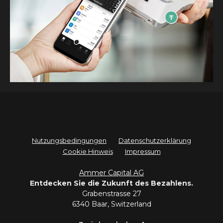
Nutzungsbedingungen
Datenschutzerklärung
Cookie Hinweis
Impressum
Ammer Capital AG
Entdecken Sie die Zukunft des Bezahlens.
Grabenstrasse 27
6340 Baar, Switzerland