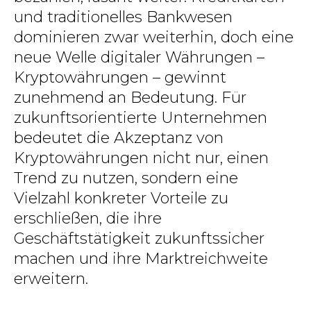
und traditionelles Bankwesen
dominieren zwar weiterhin, doch eine
neue Welle digitaler Währungen –
Kryptowährungen – gewinnt
zunehmend an Bedeutung. Für
zukunftsorientierte Unternehmen
bedeutet die Akzeptanz von
Kryptowährungen nicht nur, einen
Trend zu nutzen, sondern eine
Vielzahl konkreter Vorteile zu
erschließen, die ihre
Geschäftstätigkeit zukunftssicher
machen und ihre Marktreichweite
erweitern.