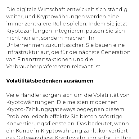
Die digitale Wirtschaft entwickelt sich ständig
weiter, und Kryptowährungen werden eine
immer zentralere Rolle spielen. Indem Sie jetzt
Kryptozahlungen integrieren, passen Sie sich
nicht nur an, sondern machen Ihr
Unternehmen zukunftssicher. Sie bauen eine
Infrastruktur auf, die für die nächste Generation
von Finanztransaktionen und die
Verbraucherpräferenzen relevant ist.
Volatilitätsbedenken ausräumen
Viele Händler sorgen sich um die Volatilität von
Kryptowährungen. Die meisten modernen
Krypto-Zahlungsgateways begegnen diesem
Problem jedoch effektiv. Sie bieten sofortige
Konvertierungsdienste an. Das bedeutet, wenn
ein Kunde in Kryptowährung zahlt, konvertiert
das Gateway diese Kryptowährung sofort in Ihre