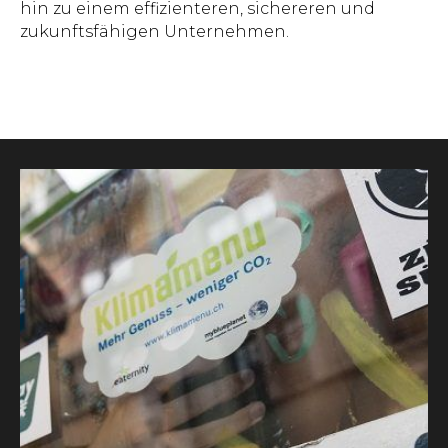
hin zu einem effizienteren, sichereren und
zukunftsfähigen Unternehmen.