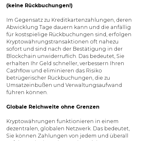
(keine Rückbuchungen!)
Im Gegensatz zu Kreditkartenzahlungen, deren
Abwicklung Tage dauern kann und die anfällig
für kostspielige Rückbuchungen sind, erfolgen
Kryptowährungstransaktionen oft nahezu
sofort und sind nach der Bestätigung in der
Blockchain unwiderruflich. Das bedeutet, Sie
erhalten Ihr Geld schneller, verbessern Ihren
Cashflow und eliminieren das Risiko
betrügerischer Rückbuchungen, die zu
Umsatzeinbußen und Verwaltungsaufwand
führen können.
Globale Reichweite ohne Grenzen
Kryptowährungen funktionieren in einem
dezentralen, globalen Netzwerk. Das bedeutet,
Sie können Zahlungen von jedem und überall