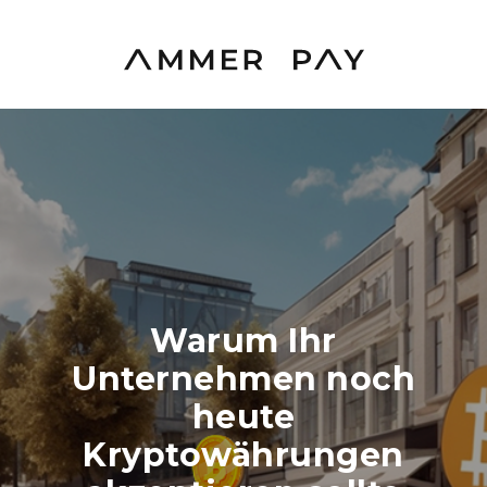
Warum Ihr
Unternehmen noch
heute
Kryptowährungen