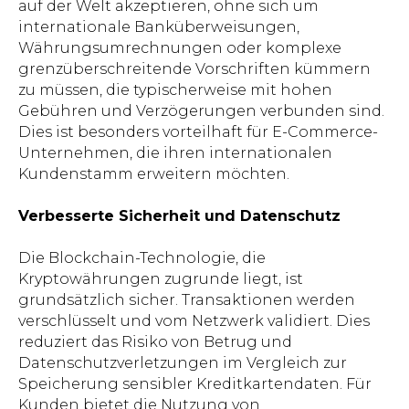
auf der Welt akzeptieren, ohne sich um
internationale Banküberweisungen,
Währungsumrechnungen oder komplexe
grenzüberschreitende Vorschriften kümmern
zu müssen, die typischerweise mit hohen
Gebühren und Verzögerungen verbunden sind.
Dies ist besonders vorteilhaft für E-Commerce-
Unternehmen, die ihren internationalen
Kundenstamm erweitern möchten.
Verbesserte Sicherheit und Datenschutz
Die Blockchain-Technologie, die
Kryptowährungen zugrunde liegt, ist
grundsätzlich sicher. Transaktionen werden
verschlüsselt und vom Netzwerk validiert. Dies
reduziert das Risiko von Betrug und
Datenschutzverletzungen im Vergleich zur
Speicherung sensibler Kreditkartendaten. Für
Kunden bietet die Nutzung von