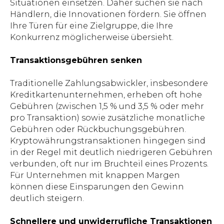
Situationen einsetzen. Daher suchen sie nach
Händlern, die Innovationen fördern. Sie öffnen
Ihre Türen für eine Zielgruppe, die Ihre
Konkurrenz möglicherweise übersieht.
Transaktionsgebühren senken
Traditionelle Zahlungsabwickler, insbesondere
Kreditkartenunternehmen, erheben oft hohe
Gebühren (zwischen 1,5 % und 3,5 % oder mehr
pro Transaktion) sowie zusätzliche monatliche
Gebühren oder Rückbuchungsgebühren.
Kryptowährungstransaktionen hingegen sind
in der Regel mit deutlich niedrigeren Gebühren
verbunden, oft nur im Bruchteil eines Prozents.
Für Unternehmen mit knappen Margen
können diese Einsparungen den Gewinn
deutlich steigern.
Schnellere und unwiderrufliche Transaktionen