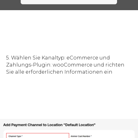
5. Wählen Sie Kanaltyp: eCommerce und
Zahlungs-Plugin: wooCommerce und richten
Sie alle erforderlichen Informationen ein