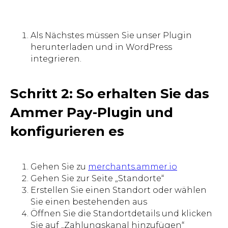
Als Nächstes müssen Sie unser Plugin
herunterladen und in WordPress
integrieren.
Schritt 2: So erhalten Sie das
Ammer Pay-Plugin und
konfigurieren es
Gehen Sie zu
merchants.ammer.io
Gehen Sie zur Seite „Standorte“
Erstellen Sie einen Standort oder wählen
Sie einen bestehenden aus
Öffnen Sie die Standortdetails und klicken
Sie auf „Zahlungskanal hinzufügen“