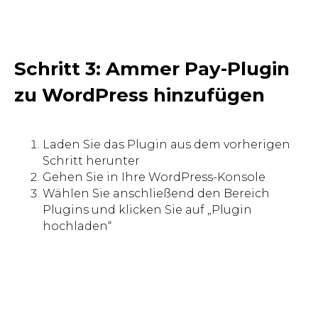
Schritt 3: Ammer Pay-Plugin
zu WordPress hinzufügen
Laden Sie das Plugin aus dem vorherigen
Schritt herunter
Gehen Sie in Ihre WordPress-Konsole
Wählen Sie anschließend den Bereich
Plugins und klicken Sie auf „Plugin
hochladen“