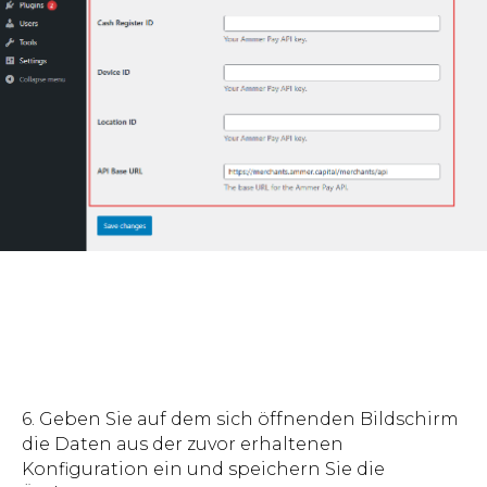
6. Geben Sie auf dem sich öffnenden Bildschirm
die Daten aus der zuvor erhaltenen
Konfiguration ein und speichern Sie die