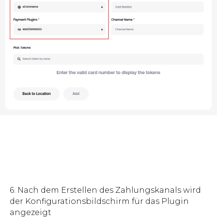
6. Nach dem Erstellen des Zahlungskanals wird
der Konfigurationsbildschirm für das Plugin
angezeigt