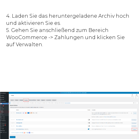
4. Laden Sie das heruntergeladene Archiv hoch
und aktivieren Sie es.
5. Gehen Sie anschließend zum Bereich
WooCommerce -> Zahlungen und klicken Sie
auf Verwalten.