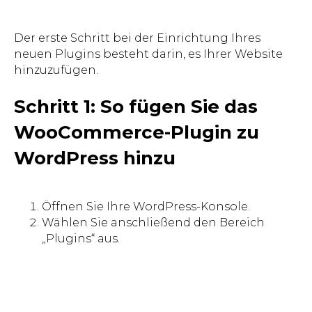
Der erste Schritt bei der Einrichtung Ihres
neuen Plugins besteht darin, es Ihrer Website
hinzuzufügen.
Schritt 1: So fügen Sie das
WooCommerce-Plugin zu
WordPress hinzu
Öffnen Sie Ihre WordPress-Konsole.
Wählen Sie anschließend den Bereich
„Plugins“ aus.