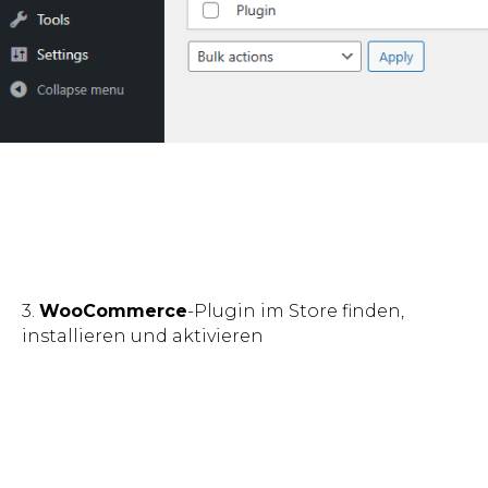
3.
WooCommerce
-Plugin im Store finden,
installieren und aktivieren