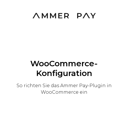
WooCommerce-
Konfiguration
So richten Sie das Ammer Pay-Plugin in
WooCommerce ein