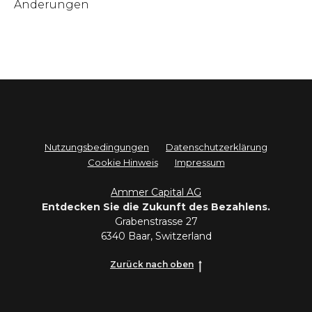
Änderungen
Nutzungsbedingungen
Datenschutzerklärung
Cookie Hinweis
Impressum
Ammer Capital AG
Entdecken Sie die Zukunft des Bezahlens.
Grabenstrasse 27
6340 Baar, Switzerland
Zurück nach oben