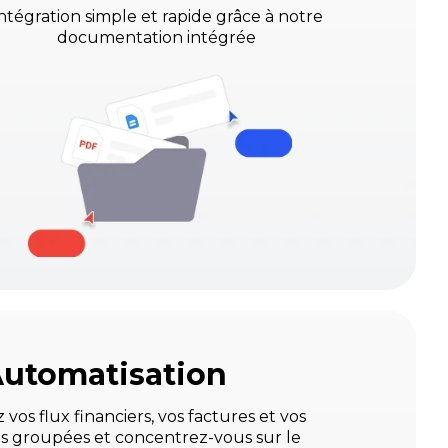
ntégration simple et rapide grâce à notre
documentation intégrée
utomatisation
vos flux financiers, vos factures et vos
groupées et concentrez-vous sur le