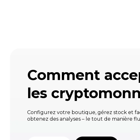
Comment acce
les cryptomonn
Configurez votre boutique, gérez stock et fa
obtenez des analyses – le tout de manière flu