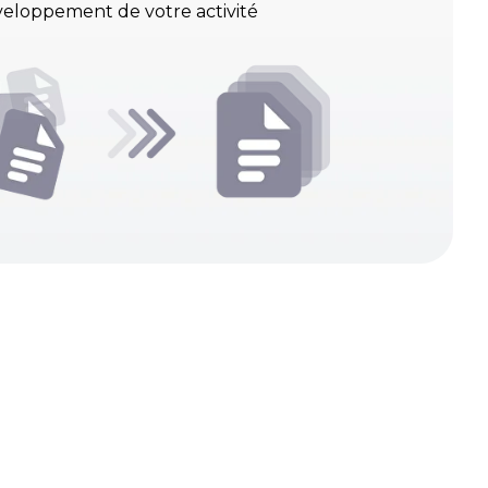
eloppement de votre activité