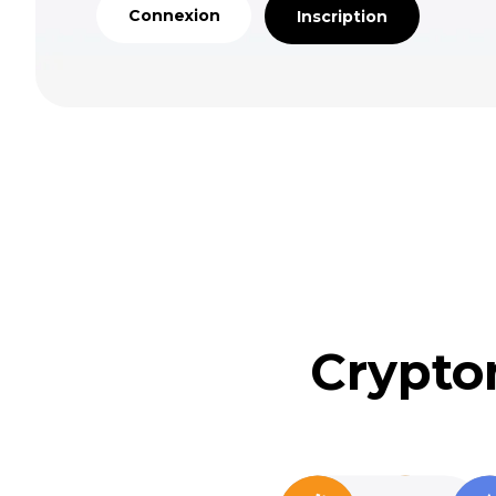
Connexion
Inscription
Crypto