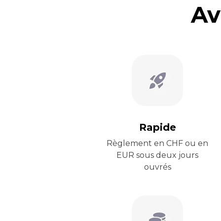
Av
Rapide
Règlement en CHF ou en
EUR sous deux jours
ouvrés