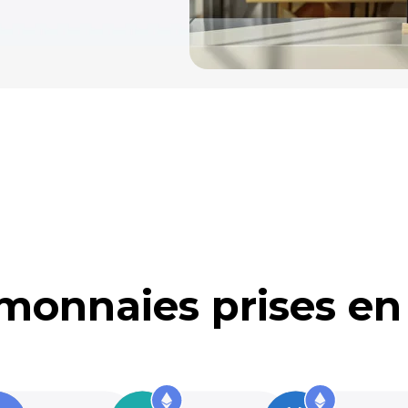
monnaies prises en