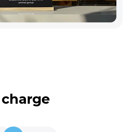
 charge