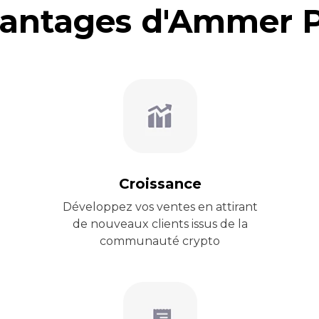
antages d'Ammer 
Croissance
Développez vos ventes en attirant
de nouveaux clients issus de la
communauté crypto