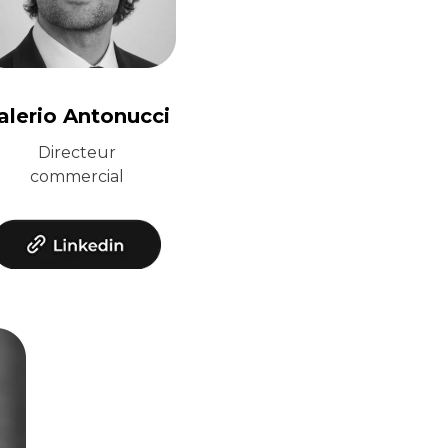
alerio Antonucci
Directeur
commercial