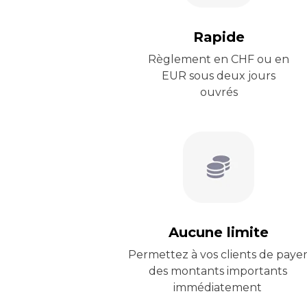
Rapide
Règlement en CHF ou en
EUR sous deux jours
ouvrés
Aucune limite
Permettez à vos clients de paye
des montants importants
immédiatement