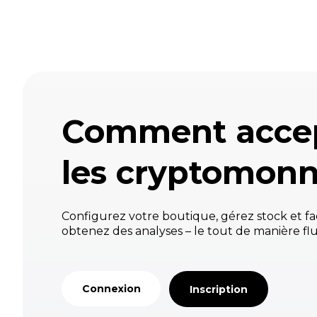
Comment acce
les cryptomonn
Configurez votre boutique, gérez stock et fa
obtenez des analyses – le tout de manière flu
Connexion
Inscription