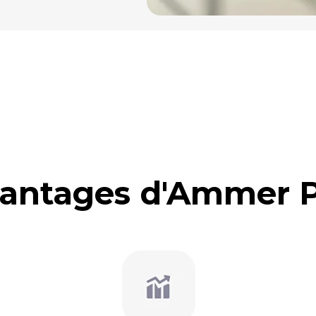
antages d'Ammer 