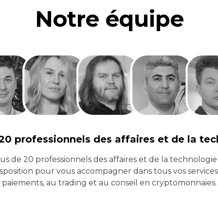
Notre équipe
20 professionnels des affaires et de la te
us de 20 professionnels des affaires et de la technologie
isposition pour vous accompagner dans tous vos services 
paiements, au trading et au conseil en cryptomonnaies.