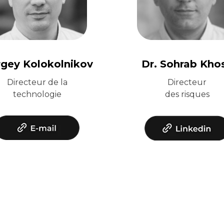
rgey Kolokolnikov
Dr. Sohrab Kho
Directeur de la
Directeur
technologie
des risques