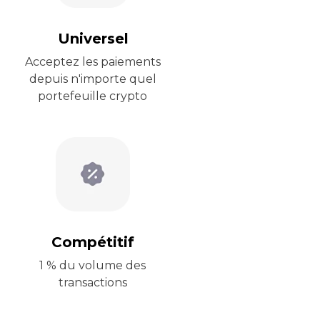
Universel
Acceptez les paiements
depuis n'importe quel
portefeuille crypto
Compétitif
1 % du volume des
transactions