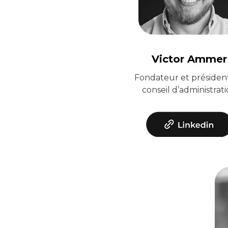
Victor Ammer
Fondateur et présiden
conseil d’administrat