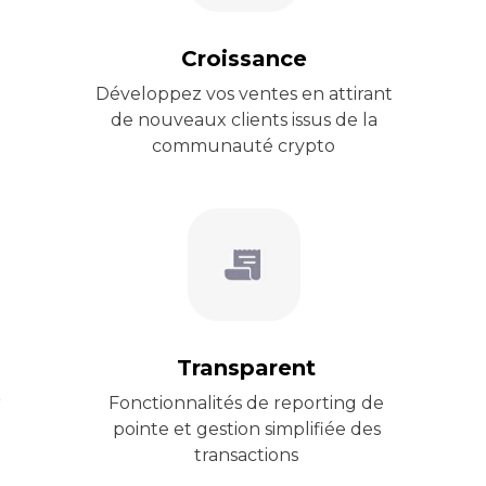
Croissance
Développez vos ventes en attirant
de nouveaux clients issus de la
communauté crypto
Transparent
r
Fonctionnalités de reporting de
pointe et gestion simplifiée des
transactions