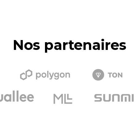
Nos partenaires