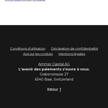
Conditions d'utilisation
Déclaration de confidentialité
Avis sur les cookies
Mentions légales
Ammer Capital AG
L'avenir des paiements s'ouvre à vous.
Grabenstrasse 27
6340 Baar, Switzerland
Retour