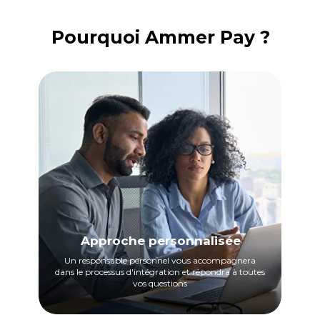
Pourquoi Ammer Pay ?
Approche personnalisée
Un responsable personnel vous accompagnera
dans le processus d'intégration et répondra à toutes
vos questions