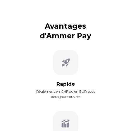
Avantages
d'Ammer Pay
Rapide
Règlement en CHF ou en EUR sous
deux jours ouvrés