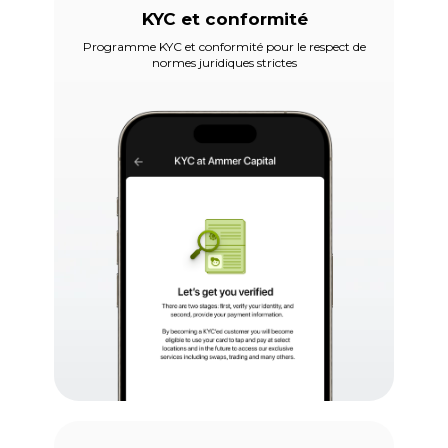
KYC et conformité
Programme KYC et conformité pour le respect de
normes juridiques strictes