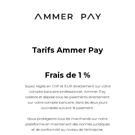
Tarifs Ammer Pay
Frais de 1 %
Soyez réglés en CHF et EUR directement sur votre
compte bancaire professionnel. Ammer Pay
collecte et dépose tous les paiements directement
sur votre compte bancaire, dans les deux jours
ouvrables suivant le paiement.
Nous protégeons tous les marchands sur notre
plateforme en maintenant des normes juridiques
et de conformité au niveau de l'entreprise.