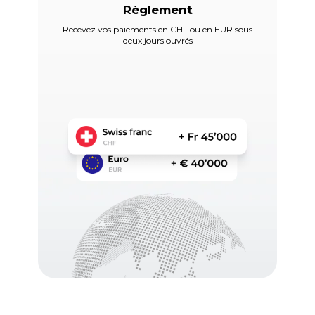
Règlement
Recevez vos paiements en CHF ou en EUR sous
deux jours ouvrés