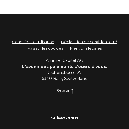
Conditions d'utilisation
Déclaration de confidentialité
Avis sur les cookies
Mentions légales
Ammer Capital AG
L'avenir des paiements s'ouvre à vous.
Grabenstrasse 27
6340 Baar, Switzerland
Retour
Suivez-nous