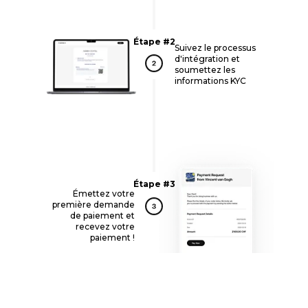
Étape #2
Suivez le processus
d'intégration et
soumettez les
informations KYC
Étape #3
Émettez votre
première demande
de paiement et
recevez votre
paiement !