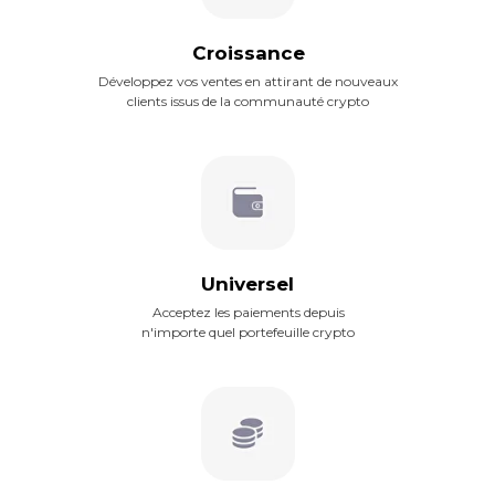
Croissance
Développez vos ventes en attirant de nouveaux
clients issus de la communauté crypto
Universel
Acceptez les paiements depuis
n'importe quel portefeuille crypto