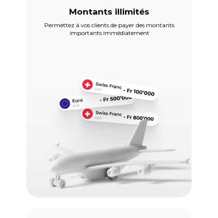
Montants illimités
Permettez à vos clients de payer des montants
importants immédiatement