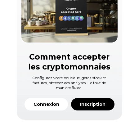
Comment accepter
les cryptomonnaies
Configurez votre boutique, gérez stock et
factures, obtenez des analyses – le tout de
manière fluide.
Connexion
Inscription