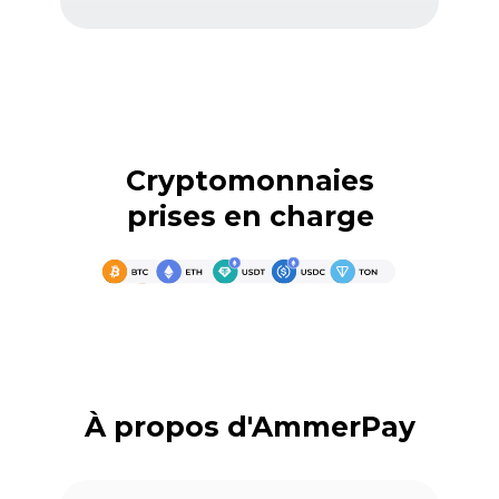
Cryptomonnaies
prises en charge
À propos d'AmmerPay