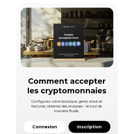
Comment accepter
les cryptomonnaies
Configurez votre boutique, gérez stock et
factures, obtenez des analyses – le tout de
manière fluide.
Connexion
Inscription