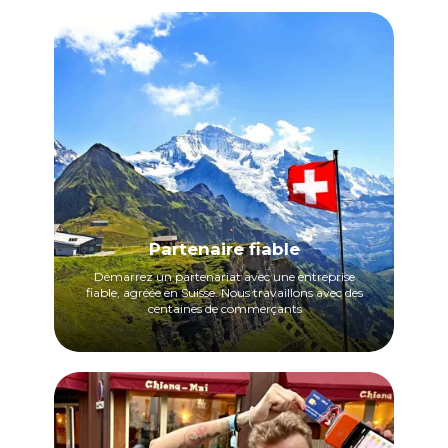
Partenaire fiable
Démarrez un partenariat avec une entreprise
fiable, agréée en Suisse. Nous travaillons avec des
centaines de commerçants