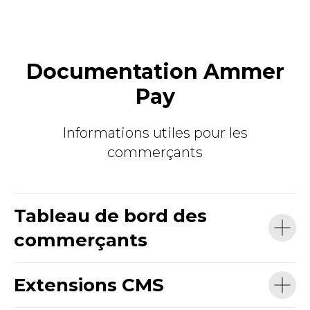
Documentation Ammer
Pay
Informations utiles pour les
commerçants
Tableau de bord des
commerçants
Extensions CMS