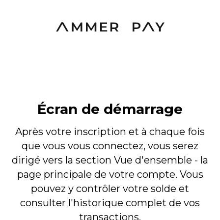
Écran de démarrage
Après votre inscription et à chaque fois
que vous vous connectez, vous serez
dirigé vers la section Vue d'ensemble - la
page principale de votre compte. Vous
pouvez y contrôler votre solde et
consulter l'historique complet de vos
transactions.