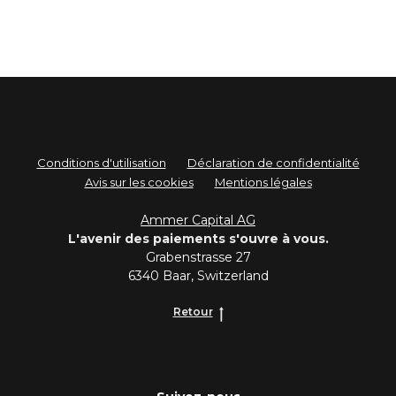
Conditions d'utilisation
Déclaration de confidentialité
Avis sur les cookies
Mentions légales
Ammer Capital AG
L'avenir des paiements s'ouvre à vous.
Grabenstrasse 27
6340 Baar, Switzerland
Retour